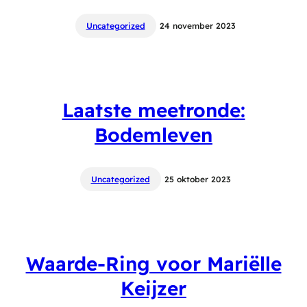
Uncategorized
24 november 2023
Laatste meetronde:
Bodemleven
Uncategorized
25 oktober 2023
Waarde-Ring voor Mariëlle
Keijzer