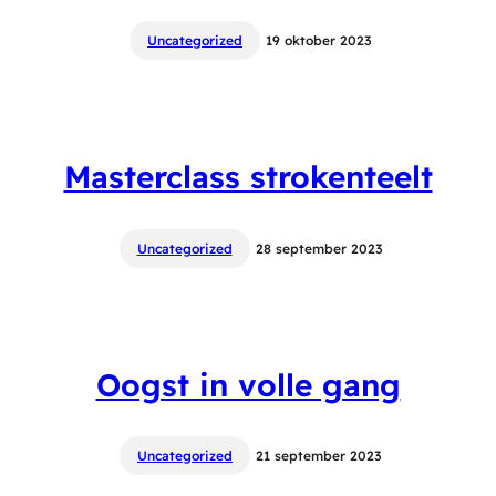
Uncategorized
19 oktober 2023
Masterclass strokenteelt
Uncategorized
28 september 2023
Oogst in volle gang
Uncategorized
21 september 2023