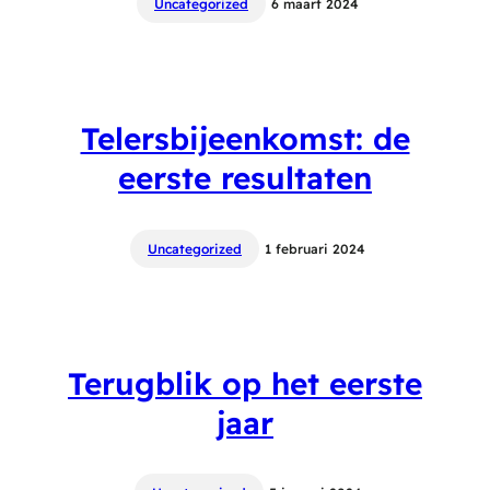
Uncategorized
6 maart 2024
Telersbijeenkomst: de
eerste resultaten
Uncategorized
1 februari 2024
Terugblik op het eerste
jaar