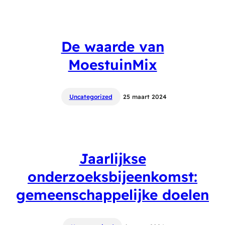
De waarde van
MoestuinMix
Uncategorized
25 maart 2024
Jaarlijkse
onderzoeksbijeenkomst:
gemeenschappelijke doelen