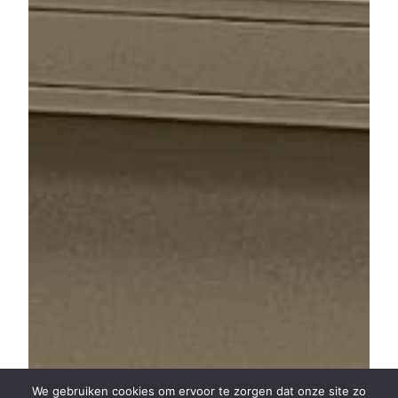
We gebruiken cookies om ervoor te zorgen dat onze site zo