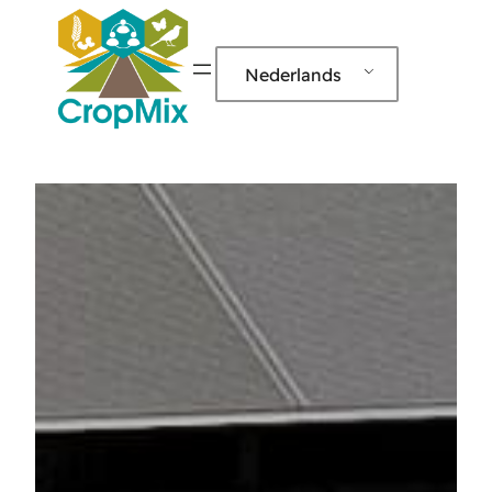
Nederlands