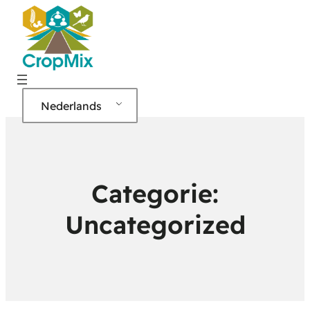
Nederlands
Categorie:
Uncategorized