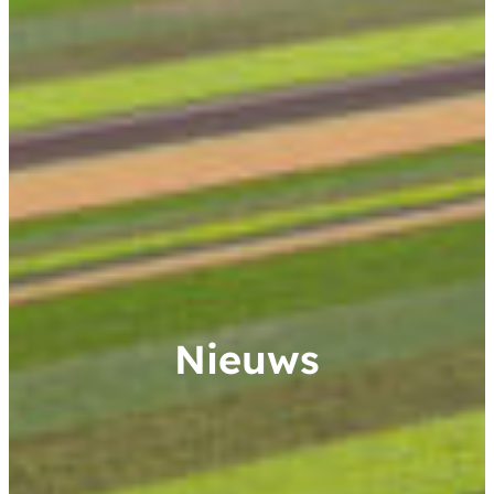
Nieuws