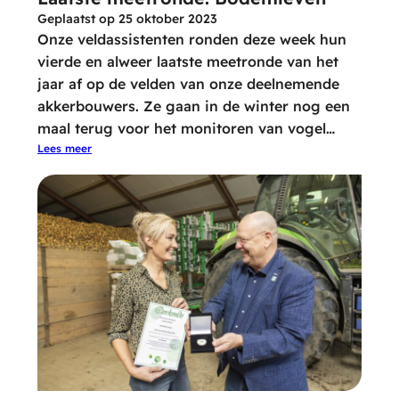
Geplaatst op
25 oktober 2023
Onze veldassistenten ronden deze week hun
vierde en alweer laatste meetronde van het
jaar af op de velden van onze deelnemende
akkerbouwers. Ze gaan in de winter nog een
maal terug voor het monitoren van vogel…
Lees meer