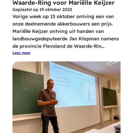
Waarde-Ring voor Mariëlle Keijzer
Geplaatst op
19 oktober 2023
Vorige week op 13 oktober ontving een van
onze deelnemende akkerbouwers een prijs.
Mariëlle Keijzer ontving uit handen van
landbouwgedeputeerde Jan Klopman namens
de provincie Flevoland de Waarde-Rin…
Lees meer