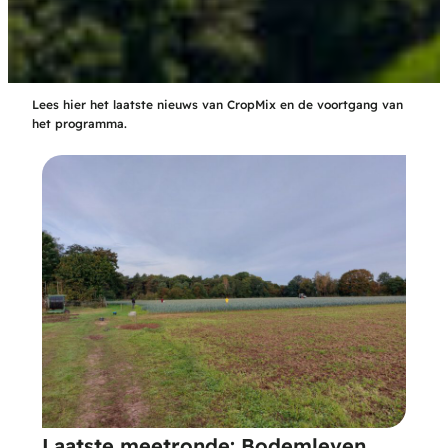
Lees hier het laatste nieuws van CropMix en de voortgang van
het programma.
Laatste meetronde: Bodemleven