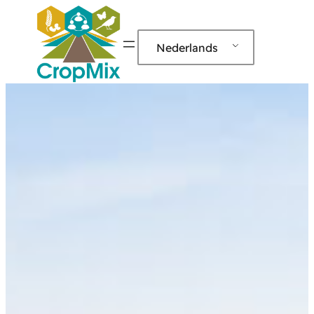
Nederlands