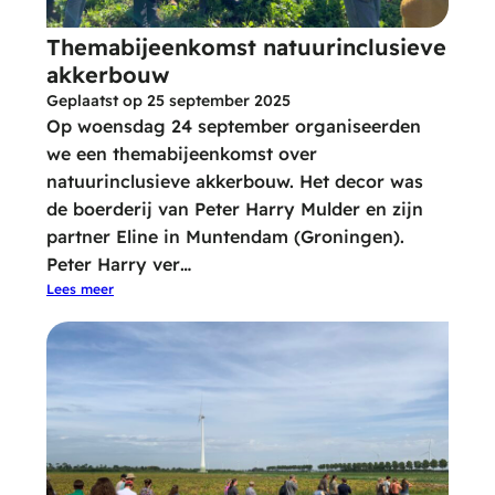
Themabijeenkomst natuurinclusieve
akkerbouw
Geplaatst op
25 september 2025
Op woensdag 24 september organiseerden
we een themabijeenkomst over
natuurinclusieve akkerbouw. Het decor was
de boerderij van Peter Harry Mulder en zijn
partner Eline in Muntendam (Groningen).
Peter Harry ver…
Lees meer