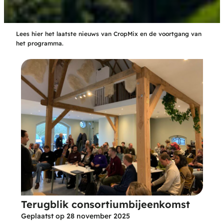
Lees hier het laatste nieuws van CropMix en de voortgang van
het programma.
Terugblik consortiumbijeenkomst
Geplaatst op
28 november 2025