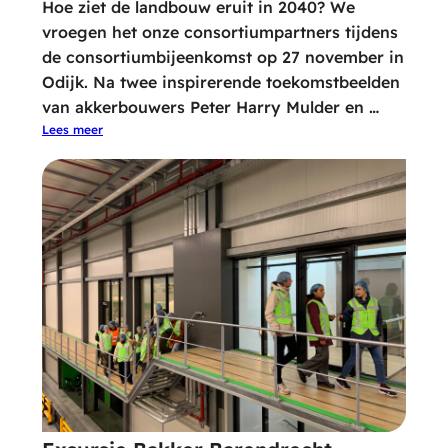
Hoe ziet de landbouw eruit in 2040? We
vroegen het onze consortiumpartners tijdens
de consortiumbijeenkomst op 27 november in
Odijk. Na twee inspirerende toekomstbeelden
van akkerbouwers Peter Harry Mulder en …
Lees meer