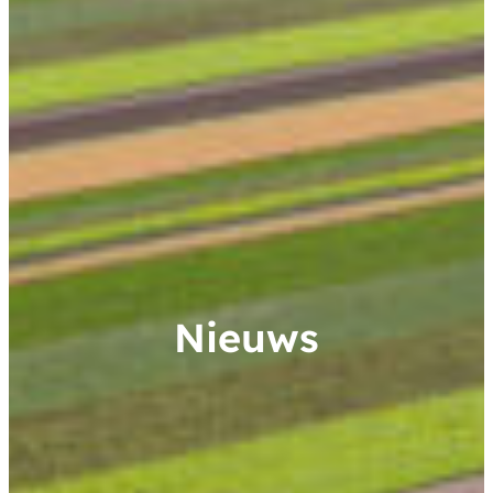
Nieuws