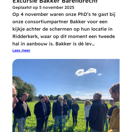
Excursie Bakker Barendrecht
Geplaatst op
5 november 2025
Op 4 november waren onze PhD’s te gast bij
onze consortiumpartner Bakker voor een
kijkje achter de schermen op hun locatie in
Ridderkerk, waar op dit moment een tweede
hal in aanbouw is. Bakker is dé lev…
Lees meer