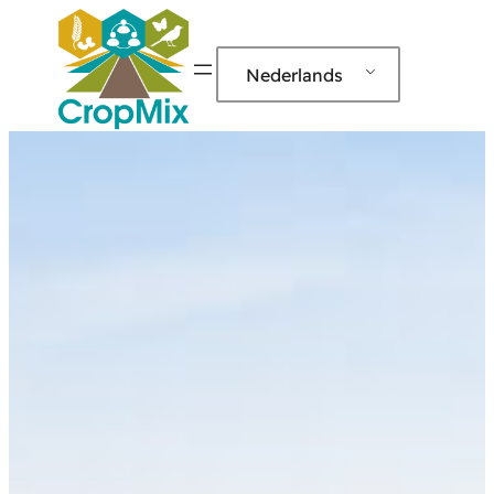
Nederlands