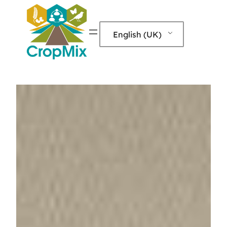
English (UK)