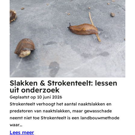
Slakken & Strokenteelt: lessen
uit onderzoek
Geplaatst op
10 juni 2026
Strokenteelt verhoogt het aantal naaktslakken en
predatoren van naaktslakken, maar gewasschade
neemt niet toe Strokenteelt is een landbouwmethode
waar…
Lees meer