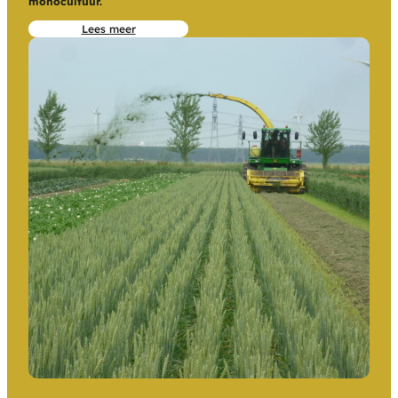
monocultuur.
Lees meer