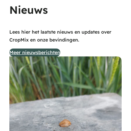
Nieuws
Lees hier het laatste nieuws en updates over
CropMix en onze bevindingen.
Meer nieuwsberichten