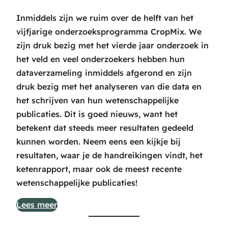
Inmiddels zijn we ruim over de helft van het
vijfjarige onderzoeksprogramma CropMix. We
zijn druk bezig met het vierde jaar onderzoek in
het veld en veel onderzoekers hebben hun
dataverzameling inmiddels afgerond en zijn
druk bezig met het analyseren van die data en
het schrijven van hun wetenschappelijke
publicaties. Dit is goed nieuws, want het
betekent dat steeds meer resultaten gedeeld
kunnen worden. Neem eens een kijkje bij
resultaten, waar je de handreikingen vindt, het
ketenrapport, maar ook de meest recente
wetenschappelijke publicaties!
Lees meer