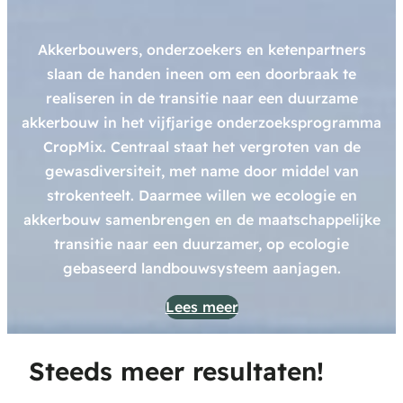
Akkerbouwers, onderzoekers en ketenpartners
slaan de handen ineen om een doorbraak te
realiseren in de transitie naar een duurzame
akkerbouw in het vijfjarige onderzoeksprogramma
CropMix. Centraal staat het vergroten van de
gewasdiversiteit, met name door middel van
strokenteelt. Daarmee willen we ecologie en
akkerbouw samenbrengen en de maatschappelijke
transitie naar een duurzamer, op ecologie
gebaseerd landbouwsysteem aanjagen.
Lees meer
Steeds meer resultaten!