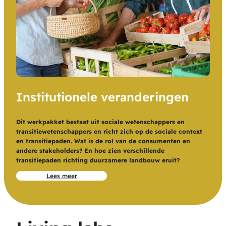
Institutionele veranderingen
Dit werkpakket bestaat uit sociale wetenschappers en
transitiewetenschappers en richt zich op de sociale context
en transitiepaden. Wat is de rol van de consumenten en
andere stakeholders? En hoe zien verschillende
transitiepaden richting duurzamere landbouw eruit?
Lees meer