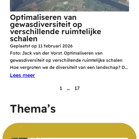
Optimaliseren van
gewasdiversiteit op
verschillende ruimtelijke
schalen
Geplaatst op
11 februari 2026
Foto: Jack van der Vorst. Optimaliseren van
gewasdiversiteit op verschillende ruimtelijke schalen
Hoe vergroten we de diversiteit van een landschap? D…
Lees meer
1
…
17
Thema’s