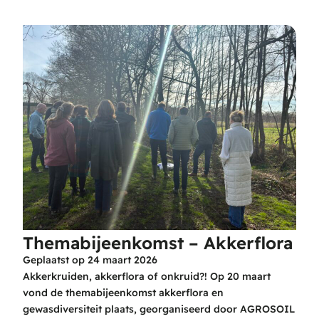
Themabijeenkomst – Akkerflora
Geplaatst op
24 maart 2026
Akkerkruiden, akkerflora of onkruid?! Op 20 maart
vond de themabijeenkomst akkerflora en
gewasdiversiteit plaats, georganiseerd door AGROSOIL