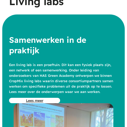
Living labs
Samenwerken in de
praktijk
Een living lab is een proeftuin. Dit kan een fysiek plaats zijn,
een netwerk of een samenwerking. Onder leiding van
onderzoekers van HAS Green Academy ontwerpen we binnen
CropMix living labs waarin diverse consortiumpartners samen
werken om specifieke problemen uit de praktijk op te lossen.
Lees meer over de onderwerpen waar we aan werken.
Lees meer