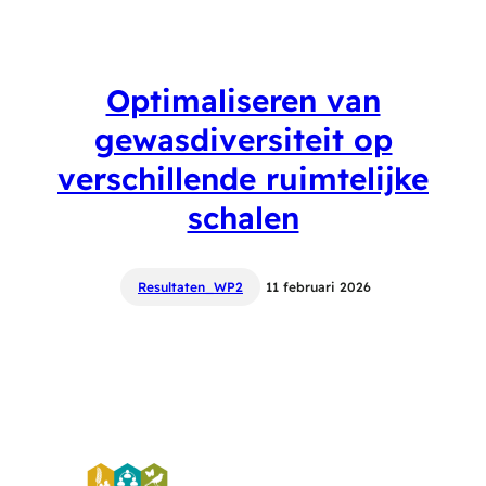
Optimaliseren van
gewasdiversiteit op
verschillende ruimtelijke
schalen
Resultaten_WP2
11 februari 2026