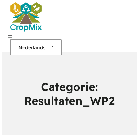
Nederlands
Categorie:
Resultaten_WP2