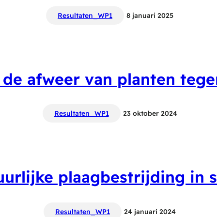
Resultaten_WP1
8 januari 2025
t de afweer van planten teg
Resultaten_WP1
23 oktober 2024
urlijke plaagbestrijding in 
Resultaten_WP1
24 januari 2024