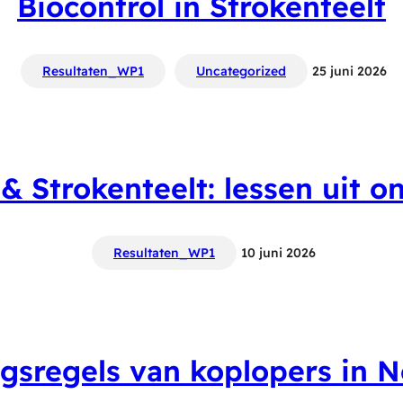
Biocontrol in Strokenteelt
Resultaten_WP1
Uncategorized
25 juni 2026
& Strokenteelt: lessen uit 
Resultaten_WP1
10 juni 2026
ngsregels van koplopers in 