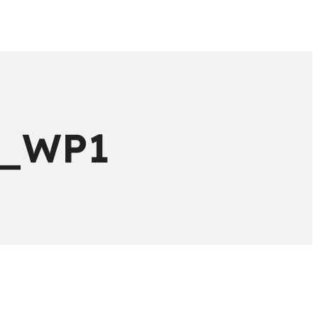
n_WP1