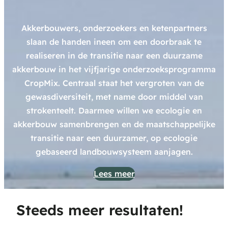
Akkerbouwers, onderzoekers en ketenpartners
slaan de handen ineen om een doorbraak te
realiseren in de transitie naar een duurzame
akkerbouw in het vijfjarige onderzoeksprogramma
CropMix. Centraal staat het vergroten van de
gewasdiversiteit, met name door middel van
strokenteelt. Daarmee willen we ecologie en
akkerbouw samenbrengen en de maatschappelijke
transitie naar een duurzamer, op ecologie
gebaseerd landbouwsysteem aanjagen.
Lees meer
Steeds meer resultaten!