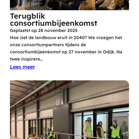
Terugblik
consortiumbijeenkomst
Geplaatst op
28 november 2025
Hoe ziet de landbouw eruit in 2040? We vroegen het
onze consortiumpartners tijdens de
consortiumbijeenkomst op 27 november in Odijk. Na
twee inspirere…
Lees meer