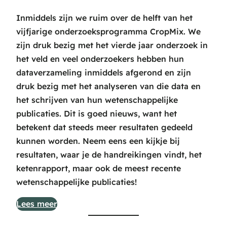
Inmiddels zijn we ruim over de helft van het
vijfjarige onderzoeksprogramma CropMix. We
zijn druk bezig met het vierde jaar onderzoek in
het veld en veel onderzoekers hebben hun
dataverzameling inmiddels afgerond en zijn
druk bezig met het analyseren van die data en
het schrijven van hun wetenschappelijke
publicaties. Dit is goed nieuws, want het
betekent dat steeds meer resultaten gedeeld
kunnen worden. Neem eens een kijkje bij
resultaten, waar je de handreikingen vindt, het
ketenrapport, maar ook de meest recente
wetenschappelijke publicaties!
Lees meer