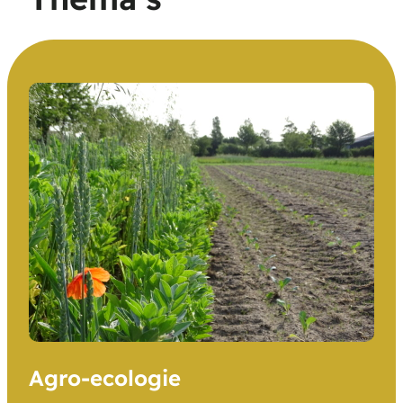
Agro-ecologie