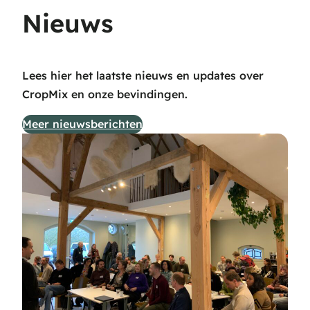
Nieuws
Lees hier het laatste nieuws en updates over
CropMix en onze bevindingen.
Meer nieuwsberichten