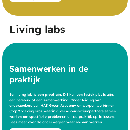
Living labs
Samenwerken in de
praktijk
Een living lab is een proeftuin. Dit kan een fysiek plaats zijn,
een netwerk of een samenwerking. Onder leiding van
onderzoekers van HAS Green Academy ontwerpen we binnen
CropMix living labs waarin diverse consortiumpartners samen
werken om specifieke problemen uit de praktijk op te lossen.
Lees meer over de onderwerpen waar we aan werken.