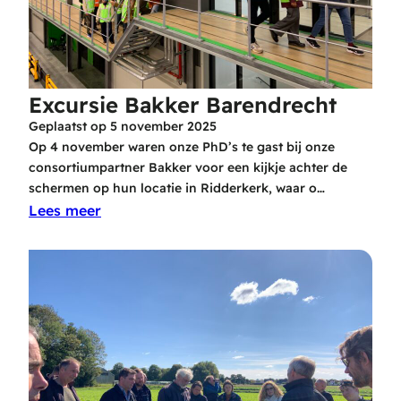
Excursie Bakker Barendrecht
Geplaatst op
5 november 2025
Op 4 november waren onze PhD’s te gast bij onze
consortiumpartner Bakker voor een kijkje achter de
schermen op hun locatie in Ridderkerk, waar o…
Lees meer