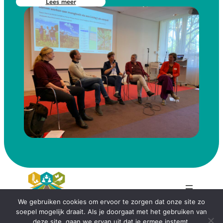
Lees meer
We gebruiken cookies om ervoor te zorgen dat onze site zo
soepel mogelijk draait. Als je doorgaat met het gebruiken van
CropMix wordt gefinancierd door de
deze site, gaan we ervan uit dat je ermee instemt.